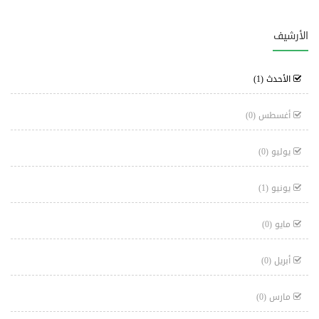
الأرشيف
الأحدث
(1)
أغسطس
(0)
يوليو
(0)
يونيو
(1)
مايو
(0)
أبريل
(0)
مارس
(0)