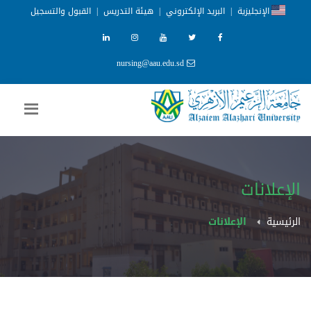
الإنجليزية
|
البريد الإلكتروني
|
هيئة التدريس
|
القبول والتسجيل
nursing@aau.edu.sd
الإعلانات
الرئيسية
الإعلانات