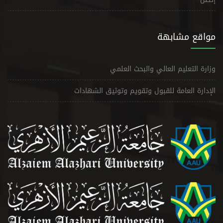
مواقع مشابهة
وزارة التعليم العالي والبحث العلمي
الإدارة العامة للقبول وتقويم وتوثيق الشهادات