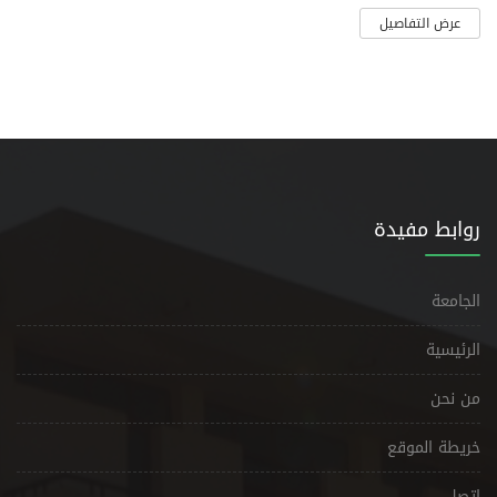
عرض التفاصيل
روابط مفيدة
الجامعة
الرئيسية
من نحن
خريطة الموقع
إتصل