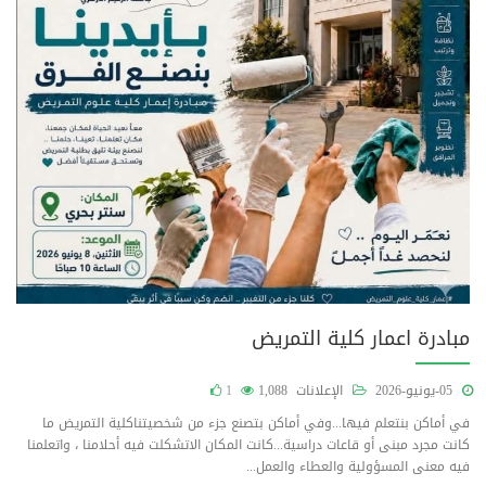
مبادرة اعمار كلية التمريض
05-يونيو-2026
الإعلانات
1,088
1
في أماكن بنتعلم فيها...وفي أماكن بتصنع جزء من شخصيتناكلية التمريض ما
كانت مجرد مبنى أو قاعات دراسية...كانت المكان الاتشكلت فيه أحلامنا ، واتعلمنا
فيه معنى المسؤولية والعطاء والعمل...