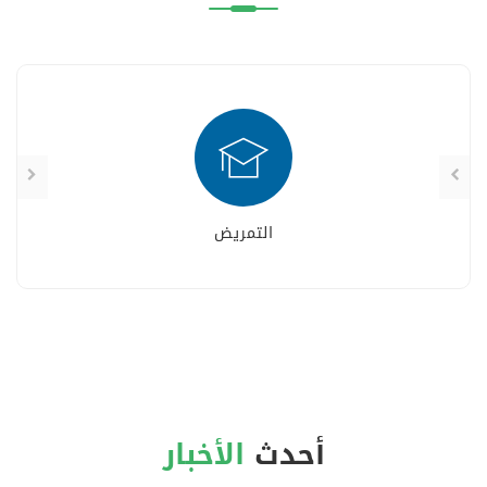
التمريض
أحدث
الأخبار