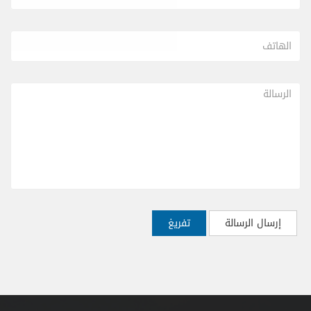
إرسال الرسالة
تفريغ