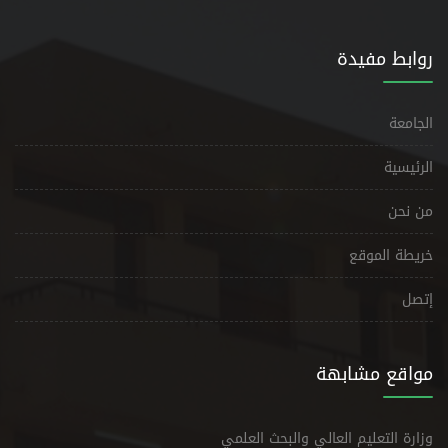
روابط مفيدة
الجامعة
الرئيسية
من نحن
خريطة الموقع
إتصل
مواقع مشابهة
وزارة التعليم العالي والبحث العلمي