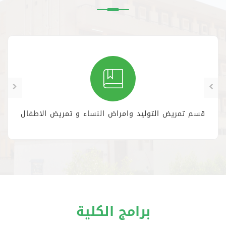
قسم تمريض التوليد وامراض النساء و تمريض الاطفال
برامج الكلية