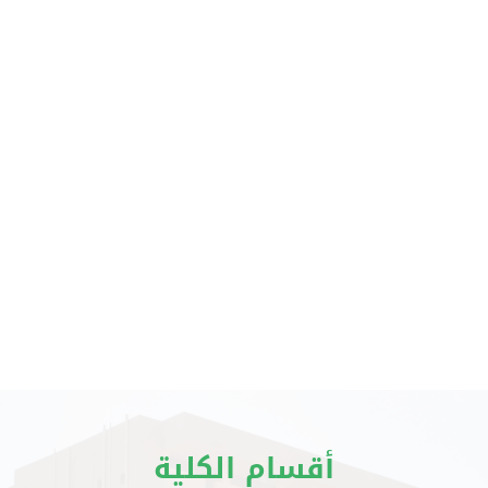
أقسام الكلية