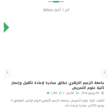
آخر 5 أخبار مضافة
٨
٨
نيو
يوني
جامعة الزعيم الازهري تطلق مبادرة لإعادة تأهيل وإعمار
كلية علوم التمريض
08-يونيو-2026
الأخبار
4
1,088
أطلقت كلية علوم التمريض بجامعة الزعيم الأزهري،اليوم الإثنين الموافق 8
يونيو 2026م، مبادرة لإعادة تأه...