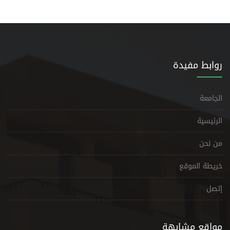
روابط مفيدة
الجامعة
الرئيسية
من نحن
خريطة الموقع
إتصل
مواقع مشابهة