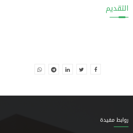
التقديم
روابط مفيدة