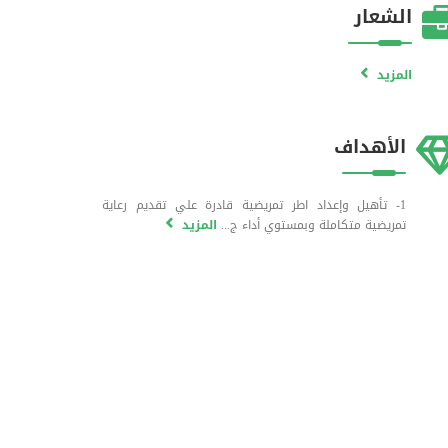
الشعار
المزيد
الأهداف
1- تأهيل وإعداد اطر تمريضية قادرة علي تقديم رعاية
تمريضية متكاملة وبمستوي أداء ج...
المزيد