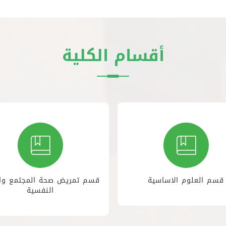
أقسام الكلية
قسم العلوم الاساسية
قسم تمريض صحة المجتمع وا
النفسية