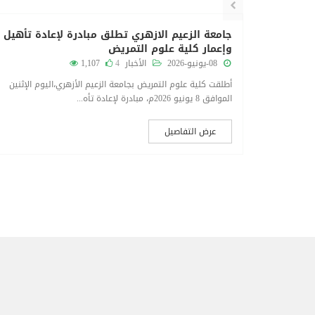
دة تأهيل
جامعة الزعيم الازهري تطلق مبادرة لإعادة تأهيل
وإعمار كلية علوم التمريض
08-يونيو-2026
الأخبار
4
1,107
م الإثنين
أطلقت كلية علوم التمريض بجامعة الزعيم الأزهري،اليوم الإثنين
الموافق 8 يونيو 2026م، مبادرة لإعادة تأه...
عرض التفاصيل