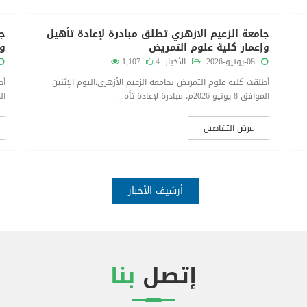
جامعة الزعيم الازهري تطلق مبادرة لإعادة تأهيل
جا
وإعمار كلية علوم التمريض
وإ
08-يونيو-2026
الأخبار
4
1,107
أطلقت كلية علوم التمريض بجامعة الزعيم الأزهري،اليوم الإثنين
أط
الموافق 8 يونيو 2026م، مبادرة لإعادة تأه...
الموافق 
عرض التفاصيل
أرشيف الأخبار
إتصل
بنا