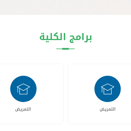
برامج الكلية
التمريض
التمريض